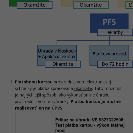
Platobnou kartou
prostredníctvom elektronickej
schránky je platba spracovaná
okamžite
. Táto možnosť
je najrýchlejší spôsob, ako vykonať online úhradu
prostredníctvom e-schránky.
Platbu kartou je možné
realizovať len na ÚPVS.