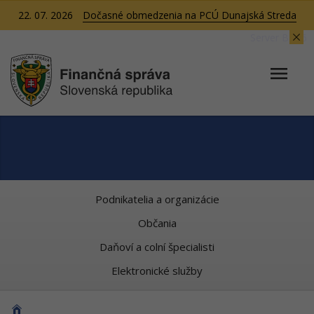
22. 07. 2026
Dočasné obmedzenia na PCÚ Dunajská Streda
Server BB06
Podnikatelia a organizácie
Občania
Daňoví a colní špecialisti
Elektronické služby