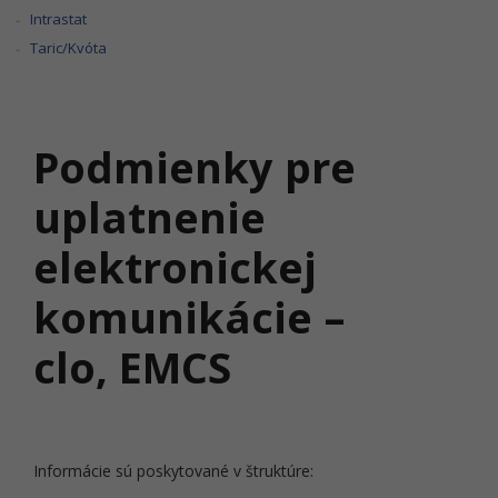
Intrastat
Taric/Kvóta
Podmienky pre
uplatnenie
elektronickej
komunikácie –
clo, EMCS
Informácie sú poskytované v štruktúre: