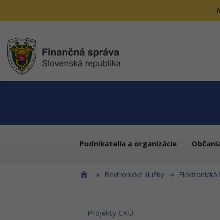
0
Podnikatelia a organizácie
Občani
Elektronické služby
Elektronická
Projekty CKÚ