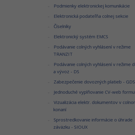
Podmienky elektronickej komunikácie
Elektronická podateľňa colnej sekcie
Číselníky
Elektronický systém EMCS
Podávanie colných vyhlásení v režime
TRANZIT
Podávanie colných vyhlásení v režime 
a vývoz - DS
Zabezpečenie dovozných platieb - GDS
Jednoduché vyplňovanie CV-web formu
Vizualizácia elektr. dokumentov v coln
konaní
Sprostredkovanie informácie o úhrade
záväzku - SIOUX