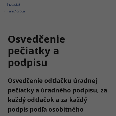
Intrastat
Taric/Kvóta
Osvedčenie
pečiatky a
podpisu
Osvedčenie odtlačku úradnej
pečiatky a úradného podpisu, za
každý odtlačok a za každý
podpis podľa osobitného