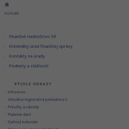
Kontakt
Finančné riaditeľstvo SR
Kriminálny úrad finančnej správy
Kontakty na úrady
Podnety a sťažnosti
RÝCHLE ODKAZY
Infoservis
Virtuálna registračná pokladnica 2
Príručky a návody
Platenie daní
Daňový kalendár