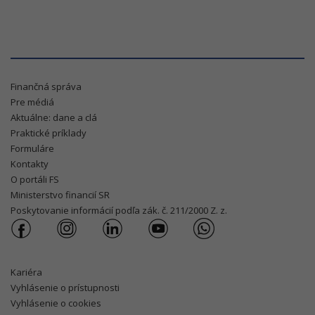
Finančná správa
Pre médiá
Aktuálne: dane a clá
Praktické príklady
Formuláre
Kontakty
O portáli FS
Ministerstvo financií SR
Poskytovanie informácií podľa zák. č. 211/2000 Z. z.
Kariéra
Vyhlásenie o prístupnosti
Vyhlásenie o cookies