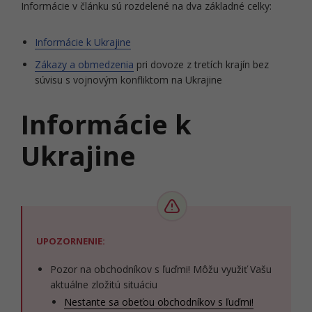
Informácie v článku sú rozdelené na dva základné celky:
Informácie k Ukrajine
Zákazy a obmedzenia
pri dovoze z tretích krajín bez
súvisu s vojnovým konfliktom na Ukrajine
Informácie k
Ukrajine
UPOZORNENIE:
Pozor na obchodníkov s ľuďmi! Môžu využiť Vašu
aktuálne zložitú situáciu
Nestante sa obeťou obchodníkov s ľuďmi!