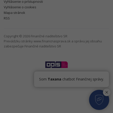
Vyhlásenie o prístupnosti
Vyhlásenie o cookies
Mapa stránok
RSS
Copyright © 2026 Finančné riaditeľstvo SR
Prevádzku stránky www.financnasprava.sk a správu jej obsahu
zabezpečuje Finančné riaditeľstvo SR
Som
Taxana
chatbot Finančnej správy.