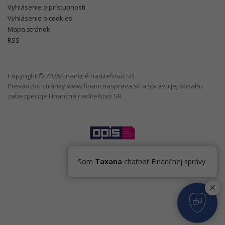
Vyhlásenie o prístupnosti
Vyhlásenie o cookies
Mapa stránok
RSS
Copyright © 2026 Finančné riaditeľstvo SR
Prevádzku stránky www.financnasprava.sk a správu jej obsahu
zabezpečuje Finančné riaditeľstvo SR
Som
Taxana
chatbot Finančnej správy.