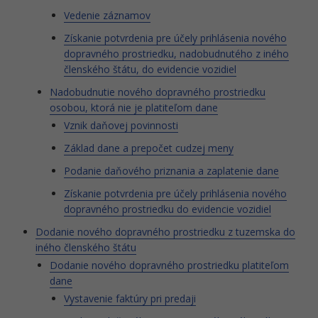
Vedenie záznamov
Získanie potvrdenia pre účely prihlásenia nového
dopravného prostriedku, nadobudnutého z iného
členského štátu, do evidencie vozidiel
Nadobudnutie nového dopravného prostriedku
osobou, ktorá nie je platiteľom dane
Vznik daňovej povinnosti
Základ dane a prepočet cudzej meny
Podanie daňového priznania a zaplatenie dane
Získanie potvrdenia pre účely prihlásenia nového
dopravného prostriedku do evidencie vozidiel
Dodanie nového dopravného prostriedku z tuzemska do
iného členského štátu
Dodanie nového dopravného prostriedku platiteľom
dane
Vystavenie faktúry pri predaji